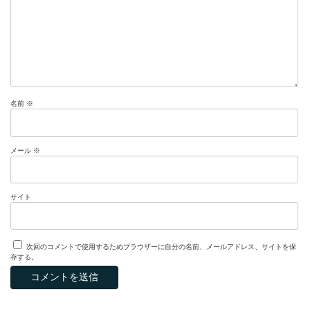
名前
※
メール
※
サイト
次回のコメントで使用するためブラウザーに自分の名前、メールアドレス、サイトを保
存する。