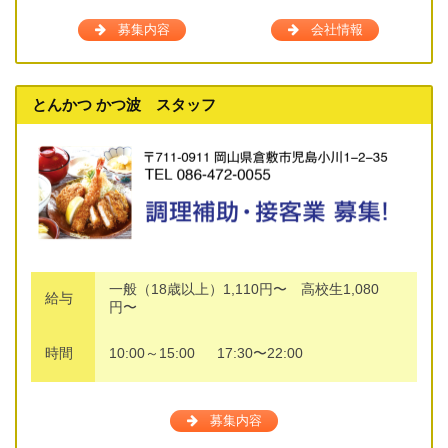
募集内容
会社情報
とんかつ かつ波 スタッフ
一般（18歳以上）1,110円〜 高校生1,080
給与
円〜
時間
10:00～15:00 17:30〜22:00
募集内容