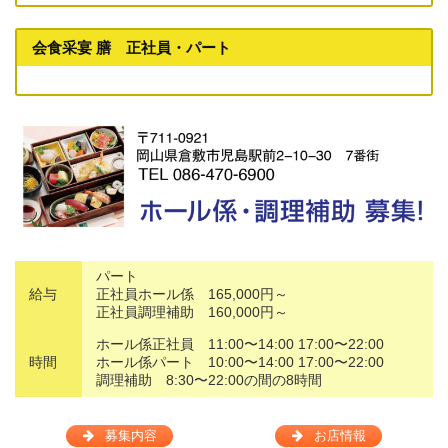
会食采宴 膳 正社員・パート
パート
給与
正社員ホール係 165,000円～
正社員調理補助 160,000円～
ホール係正社員 11:00〜14:00 17:00〜22:00
時間
ホール係パート 10:00〜14:00 17:00〜22:00
調理補助 8:30〜22:00の間の8時間
募集内容
お店情報