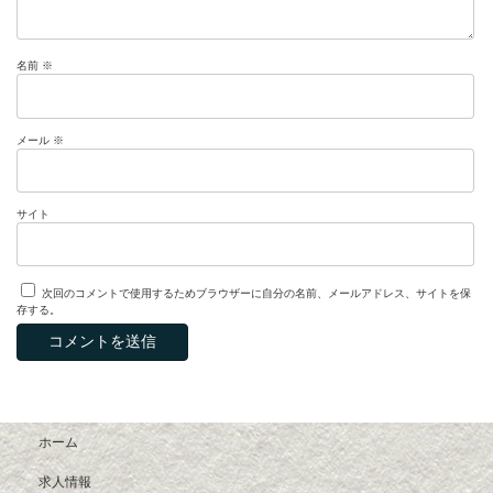
名前
※
メール
※
サイト
次回のコメントで使用するためブラウザーに自分の名前、メールアドレス、サイトを保
存する。
ホーム
求人情報