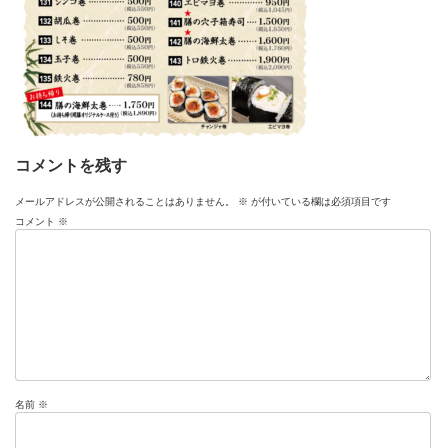
コメントを残す
メールアドレスが公開されることはありません。
※
が付いている欄は必須項目です
コメント
※
名前
※