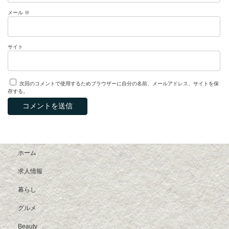
メール
※
サイト
次回のコメントで使用するためブラウザーに自分の名前、メールアドレス、サイトを保
存する。
ホーム
求人情報
暮らし
グルメ
Beauty