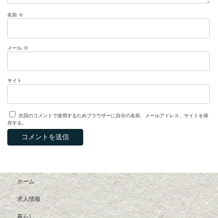
名前
※
メール
※
サイト
次回のコメントで使用するためブラウザーに自分の名前、メールアドレス、サイトを保
存する。
ホーム
求人情報
暮らし