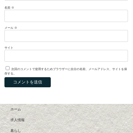
名前
※
メール
※
サイト
次回のコメントで使用するためブラウザーに自分の名前、メールアドレス、サイトを保
存する。
ホーム
求人情報
暮らし