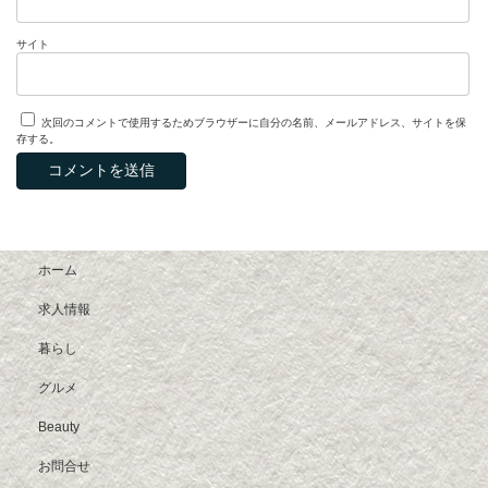
サイト
次回のコメントで使用するためブラウザーに自分の名前、メールアドレス、サイトを保
存する。
ホーム
求人情報
暮らし
グルメ
Beauty
お問合せ