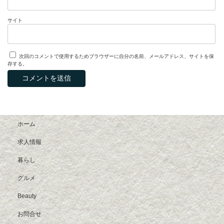
サイト
次回のコメントで使用するためブラウザーに自分の名前、メールアドレス、サイトを保
存する。
ホーム
求人情報
暮らし
グルメ
Beauty
お問合せ