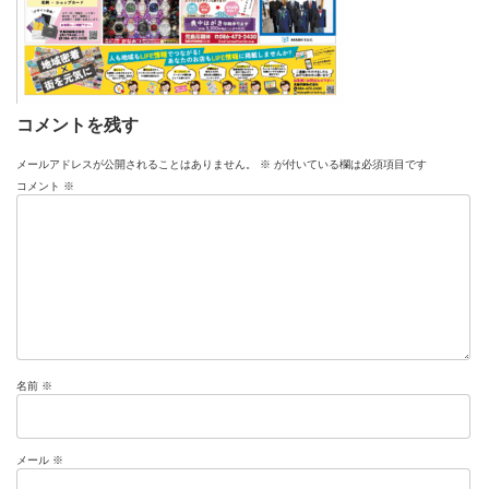
コメントを残す
メールアドレスが公開されることはありません。
※
が付いている欄は必須項目です
コメント
※
名前
※
メール
※