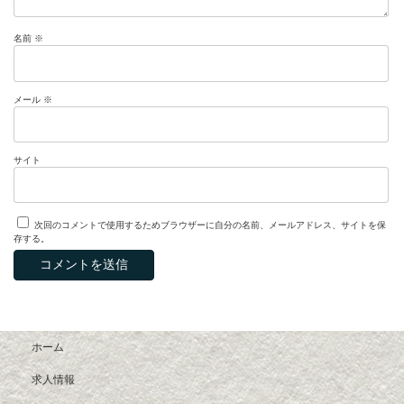
名前
※
メール
※
サイト
次回のコメントで使用するためブラウザーに自分の名前、メールアドレス、サイトを保
存する。
ホーム
求人情報