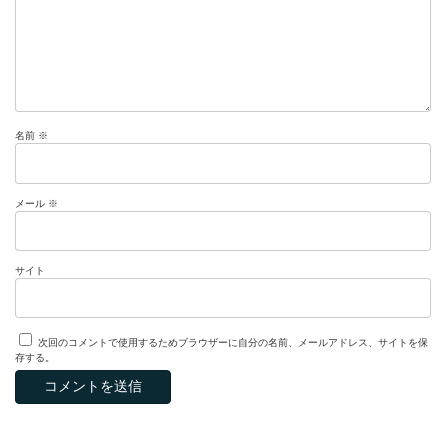
名前
※
メール
※
サイト
次回のコメントで使用するためブラウザーに自分の名前、メールアドレス、サイトを保
存する。