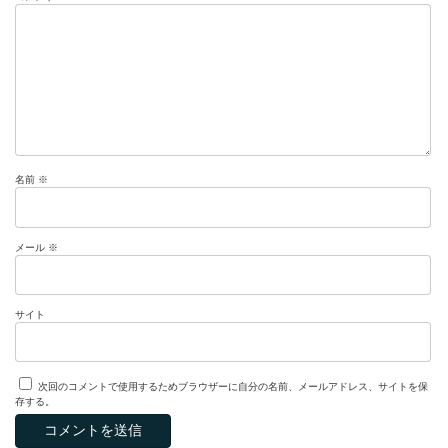
名前
※
メール
※
サイト
次回のコメントで使用するためブラウザーに自分の名前、メールアドレス、サイトを保
存する。