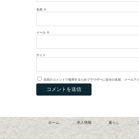
名前
※
メール
※
サイト
次回のコメントで使用するためブラウザーに自分の名前、メールア
ホーム
求人情報
暮らし