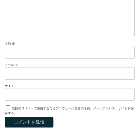
名前
※
メール
※
サイト
次回のコメントで使用するためブラウザーに自分の名前、メールアドレス、サイトを保
存する。