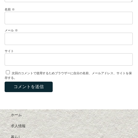
名前
※
メール
※
サイト
次回のコメントで使用するためブラウザーに自分の名前、メールアドレス、サイトを保
存する。
ホーム
求人情報
暮らし