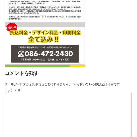
コメントを残す
メールアドレスが公開されることはありません。
※
が付いている欄は必須項目です
コメント
※