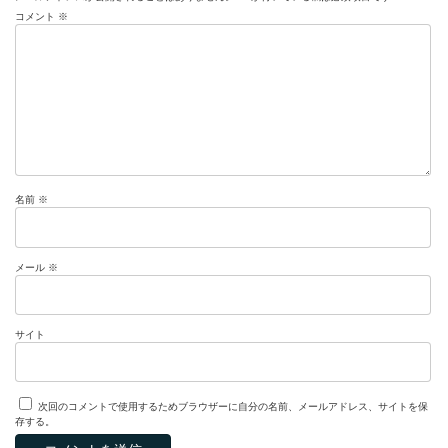
コメント
※
名前
※
メール
※
サイト
次回のコメントで使用するためブラウザーに自分の名前、メールアドレス、サイトを保
存する。