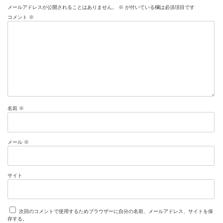
メールアドレスが公開されることはありません。
※
が付いている欄は必須項目です
コメント
※
名前
※
メール
※
サイト
次回のコメントで使用するためブラウザーに自分の名前、メールアドレス、サイトを保
存する。