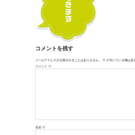
コメントを残す
メールアドレスが公開されることはありません。
※
が付いている欄は必
コメント
※
名前
※