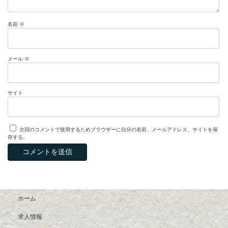
名前
※
メール
※
サイト
次回のコメントで使用するためブラウザーに自分の名前、メールアドレス、サイトを保
存する。
ホーム
求人情報