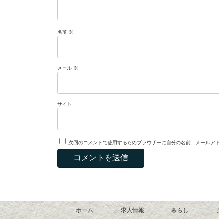
名前
※
メール
※
サイト
次回のコメントで使用するためブラウザーに自分の名前、メールア
ホーム
求人情報
暮らし