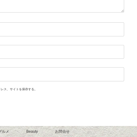
ドレス、サイトを保存する。
グルメ
Beauty
お問合せ