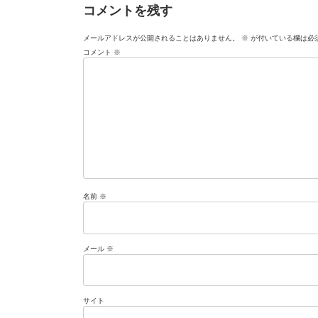
コメントを残す
メールアドレスが公開されることはありません。
※
が付いている欄は必
コメント
※
名前
※
メール
※
サイト