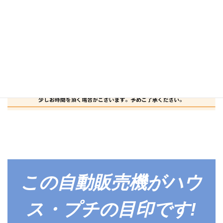
この自動販売機がハウ
ス・プチの目印です!