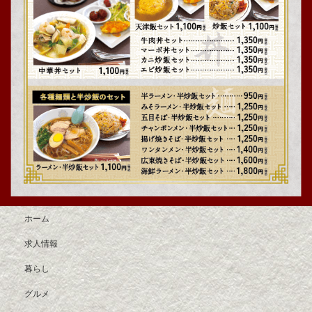
ホーム
求人情報
暮らし
グルメ